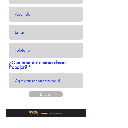
¿Que área del cuerpo deseas
trabajar?
Enviar