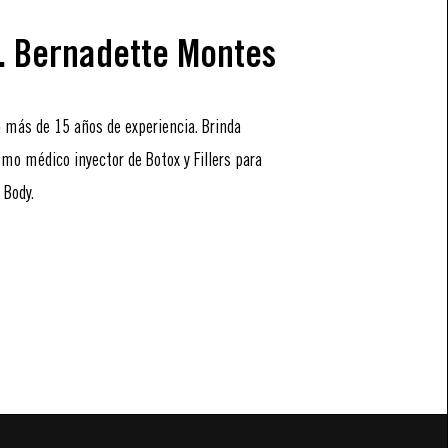
. Bernadette Montes
más de 15 años de experiencia. Brinda
omo médico inyector de Botox y Fillers para
 Body.