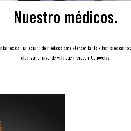
Nuestro médicos.
ntamos con un equipo de médicos para atender tanto a hombres como a
alcanzar el nivel de vida que merecen. Conócelos.