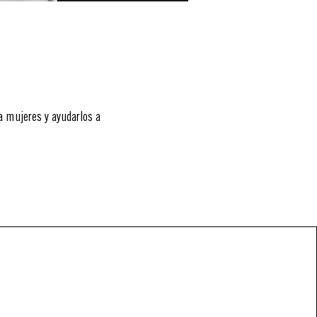
 mujeres y ayudarlos a