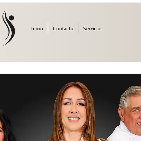
Inicio
Contacto
Servicios