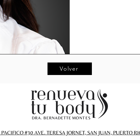
Volver
 PACIFICO #30 AVE. TERESA JORNET, SAN JUAN, PUERTO RI