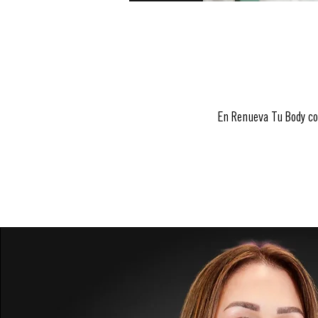
En Renueva Tu Body co