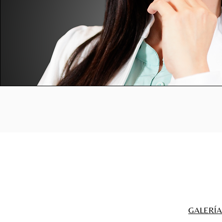
GALERÍA